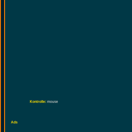
Kontrolle:
mouse
Ads