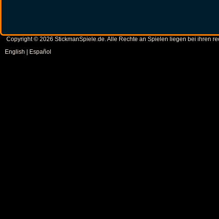
Copyright © 2026 StickmanSpiele.de. Alle Rechte an Spielen liegen bei ihren 
English
|
Español