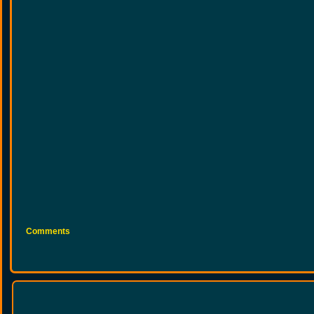
Comments