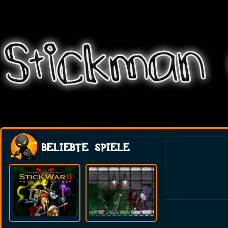
BELIEBTE SPIELE