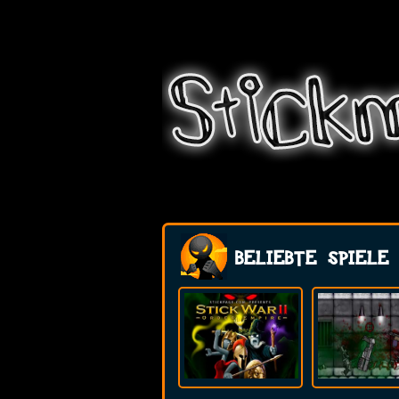
BELIEBTE SPIELE