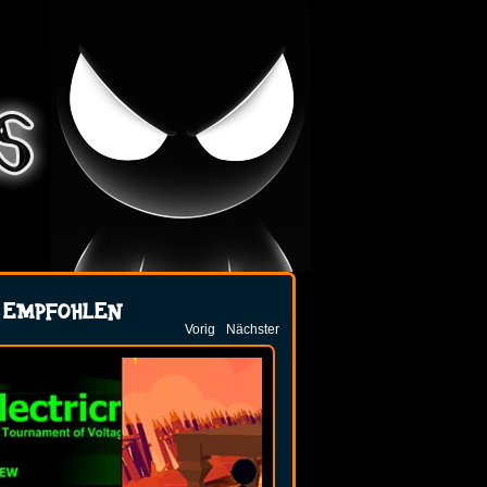
EMPFOHLEN
Vorig
Nächster