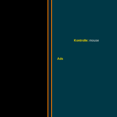
Kontrolle:
mouse
Ads