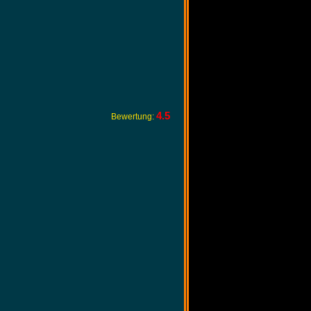
4.5
Bewertung: