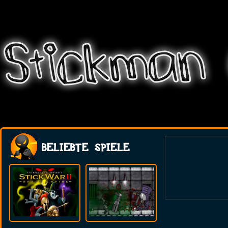
BELIEBTE SPIELE