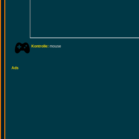
Kontrolle:
mouse
Ads