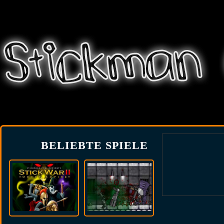
BELIEBTE SPIELE