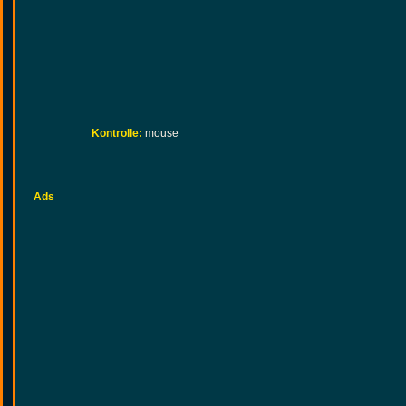
Kontrolle:
mouse
Ads