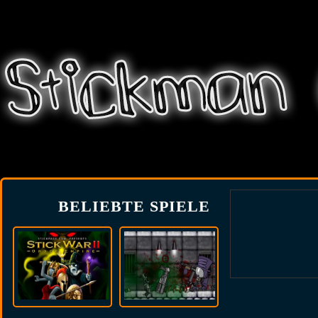
BELIEBTE SPIELE